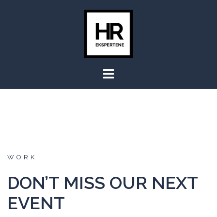
WORK
DON’T MISS OUR NEXT
EVENT